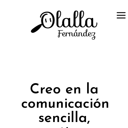
Creo en la
comunicación
sencilla,