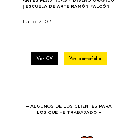
| ESCUELA DE ARTE RAMÓN FALCÓN
Lugo, 2002
Ver CV
Ver portafolio
– ALGUNOS DE LOS CLIENTES PARA
LOS QUE HE TRABAJADO –