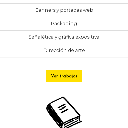
Banners y portadas web
Packaging
Señalética y gráfica expositiva
Dirección de arte
Ver trabajos