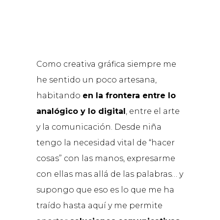
Como creativa gráfica siempre me
he sentido un poco artesana,
habitando
en la frontera entre lo
analógico y lo digital
, entre el arte
y la comunicación. Desde niña
tengo la necesidad vital de “hacer
cosas” con las manos, expresarme
con ellas mas allá de las palabras… y
supongo que eso es lo que me ha
traído hasta aquí y me permite