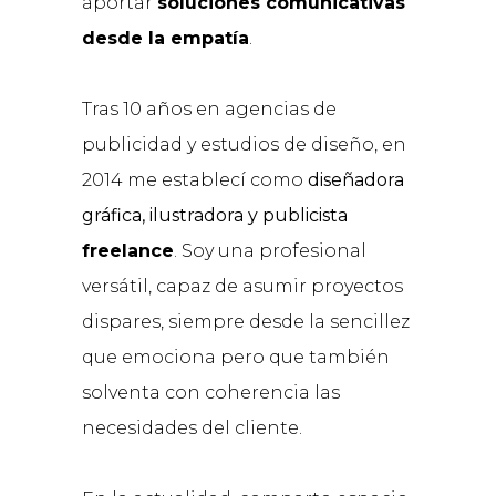
aportar
soluciones comunicativas
desde la empatía
.
Tras 10 años en agencias de
publicidad y estudios de diseño, en
2014 me establecí como
diseñadora
gráfica, ilustradora y publicista
freelance
. Soy una profesional
versátil, capaz de asumir proyectos
dispares, siempre desde la sencillez
que emociona pero que también
solventa con coherencia las
necesidades del cliente.