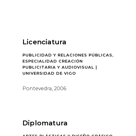
Licenciatura
PUBLICIDAD Y RELACIONES PÚBLICAS,
ESPECIALIDAD CREACIÓN
PUBLICITARIA Y AUDIOVISUAL |
UNIVERSIDAD DE VIGO
Pontevedra, 2006
Diplomatura
ARTES PLÁSTICAS Y DISEÑO GRÁFICO