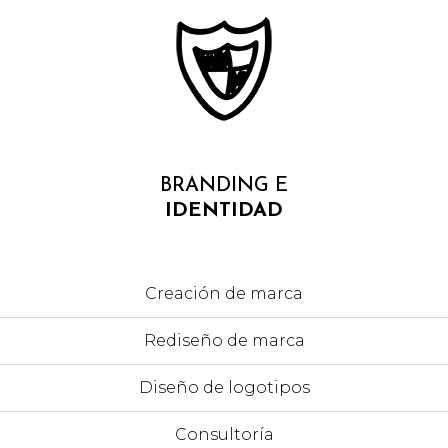
BRANDING E
IDENTIDAD
Creación de marca
Rediseño de marca
Diseño de logotipos
Consultoría