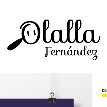
PORTAFOLIO
DI
SERVICIOS