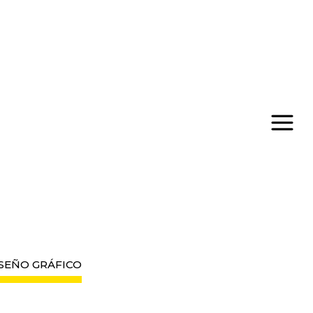
SEÑO GRÁFICO