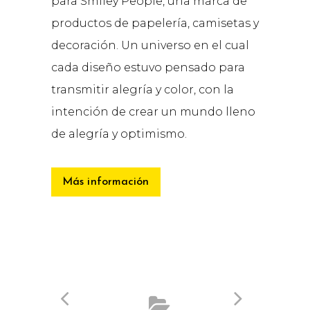
para Smiley People, una marca de
productos de papelería, camisetas y
decoración. Un universo en el cual
cada diseño estuvo pensado para
transmitir alegría y color, con la
intención de crear un mundo lleno
de alegría y optimismo.
Más información