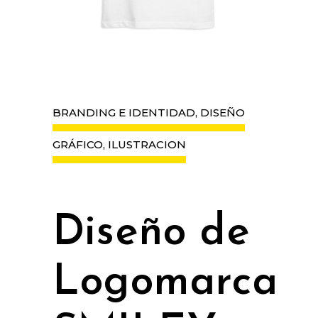
BRANDING E IDENTIDAD, DISEÑO
GRÁFICO, ILUSTRACION
Diseño de
Logomarca