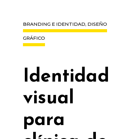
BRANDING E IDENTIDAD, DISEÑO
GRÁFICO
Identidad
visual
para