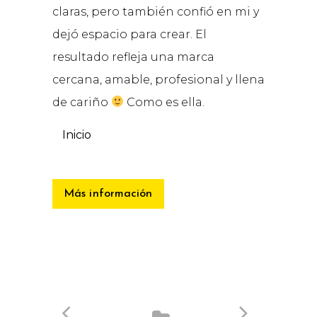
claras, pero también confió en mi y
dejó espacio para crear. El
resultado refleja una marca
cercana, amable, profesional y llena
de cariño
Como es ella.
Inicio
Más información