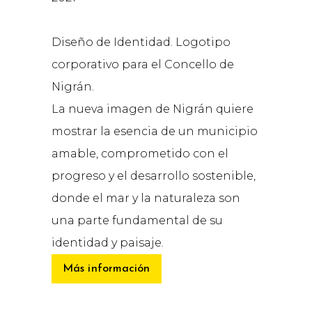
Diseño de Identidad. Logotipo
corporativo para el Concello de
Nigrán.
La nueva imagen de Nigrán quiere
mostrar la esencia de un municipio
amable, comprometido con el
progreso y el desarrollo sostenible,
donde el mar y la naturaleza son
una parte fundamental de su
identidad y paisaje.
Más información