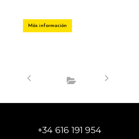
Más información
+34 616 191 954