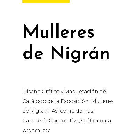
Mulleres
de Nigrán
Diseño Gráfico y Maquetación del
Catálogo de la Exposición “Mulleres
de Nigrán”. Así como demás
Cartelería Corporativa, Gráfica para
prensa, etc.