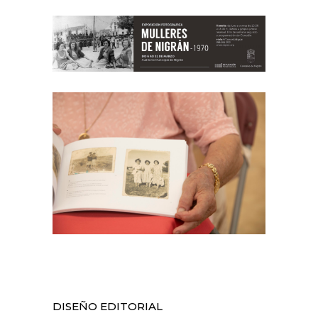
DISEÑO EDITORIAL